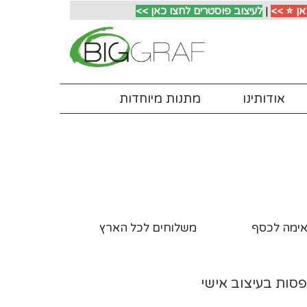
אן ⭐ >>
|
לעיצוב פוסטרים לחצו כאן >>
אודותינו
מתנות מיוחדות
ימה לכסף
משלוחים לכל הארץ
פסות בעיצוב אישי