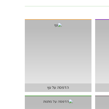
הדפסה על עץ