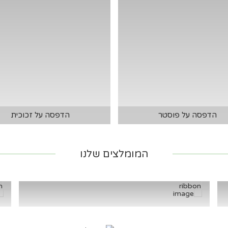
הדפסה על פוסטר
הדפסה על זכוכית
המומלצים שלנו