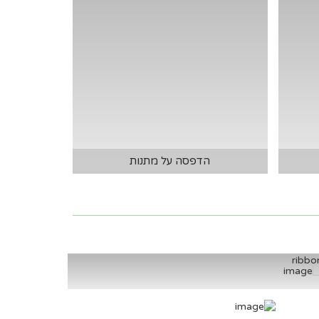
הדפסה על מתנות