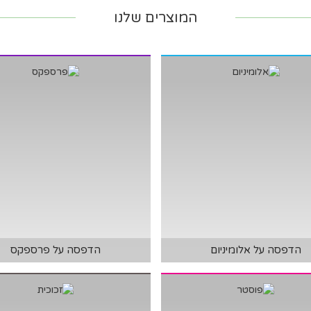
המוצרים שלנו
הדפסה על אלומיניום
הדפסה על פרספקס