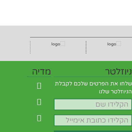
ניוזלטר
מדיה
שלחו את הפרטים שלכם לקבלת
הניוזלטר שלנו