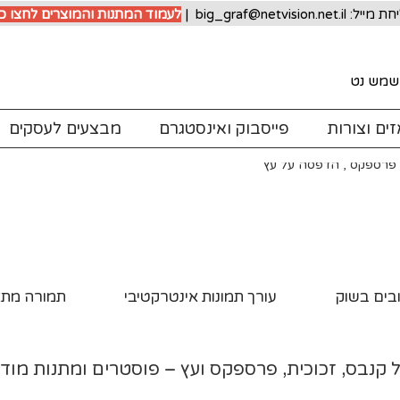
לעמוד המתנות והמוצרים לחצו כ
שמש נט
ים וצורות
פייסבוק ואינסטגרם
מבצעים לעסקים
בים בשוק
עורך תמונות אינטרקטיבי
תמורה מתא
 קנבס, זכוכית, פרספקס ועץ – פוסטרים ומתנות מוד