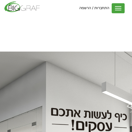
התחברות / הרשמה
Toggle
navigation