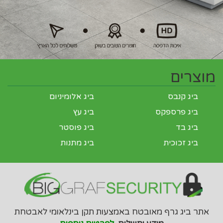
מוצרים
ביג קנבס
ביג אלומיניום
ביג פרספקס
ביג עץ
ביג בד
ביג פוסטר
ביג זכוכית
ביג מתנות
אתר ביג גרף מאובטח באמצעות תקן בינלאומי לאבטחת