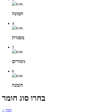
תמונה
4
מסגרת
5
גימורים
6
הזמנה
בחרו סוג חומר
< חזור