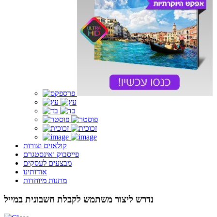
קולאזים וצורות
פייסבוק ואינסטגרם
מבצעים לעסקים
אודותינו
מתנות מיוחדות
נדרש ליצור משתמש לקבלת חשבונית במייל