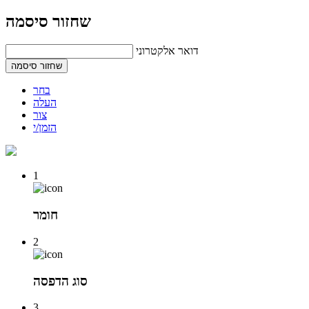
שחזור סיסמה
דואר אלקטרוני
שחזור סיסמה
בחר
העלה
צור
הזמן/י
1
חומר
2
סוג הדפסה
3