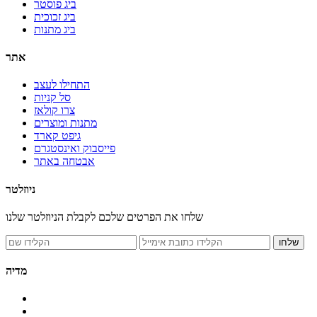
ביג פוסטר
ביג זכוכית
ביג מתנות
אתר
התחילו לעצב
סל קניות
צרו קולאז
מתנות ומוצרים
גיפט קארד
פייסבוק ואינסטגרם
אבטחה באתר
ניוזלטר
שלחו את הפרטים שלכם לקבלת הניוזלטר שלנו
מדיה