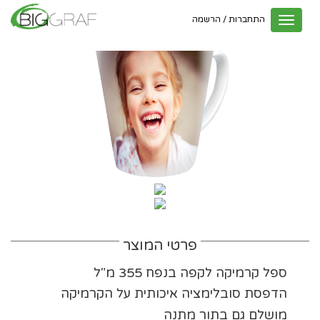
התחברות / הרשמה
Toggle
navigation
פרטי המוצר
ספל קרמיקה לקפה בנפח 355 מ"ל
הדפסת סובלימציה איכותית על הקרמיקה
מושלם גם בתור מתנה