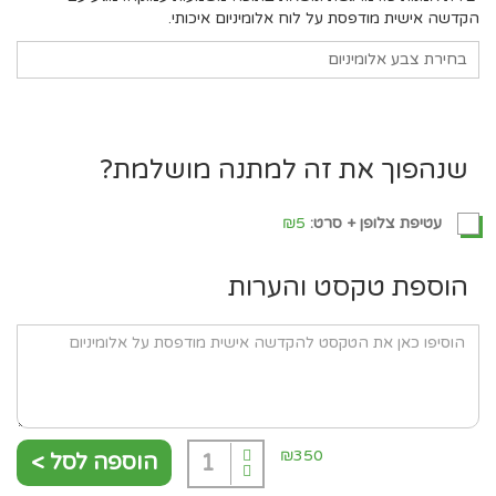
הקדשה אישית מודפסת על לוח אלומיניום איכותי.
בחירת צבע אלומיניום
שנהפוך את זה למתנה מושלמת?
עטיפת צלופן + סרט:
₪5
הוספת טקסט והערות
₪350
הוספה לסל >
1