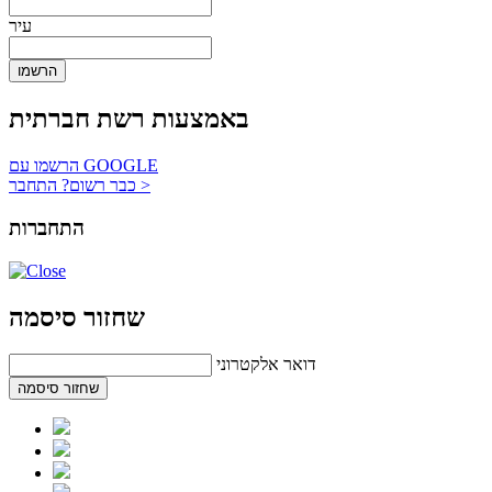
עיר
הרשמו
באמצעות רשת חברתית
הרשמו עם GOOGLE
כבר רשום? התחבר >
התחברות
שחזור סיסמה
דואר אלקטרוני
שחזור סיסמה