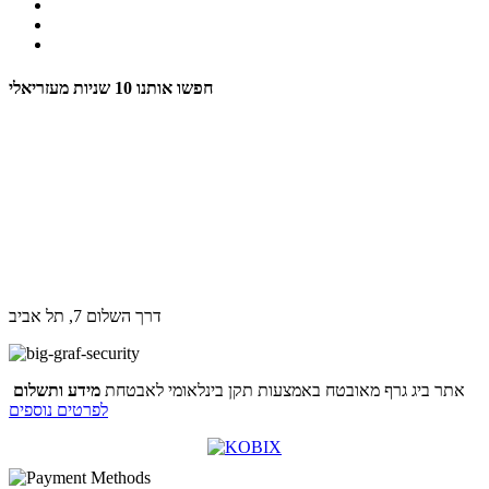
חפשו אותנו
10 שניות מעזריאלי
דרך השלום 7, תל אביב
אתר ביג גרף מאובטח באמצעות תקן בינלאומי לאבטחת
מידע ותשלום
לפרטים נוספים