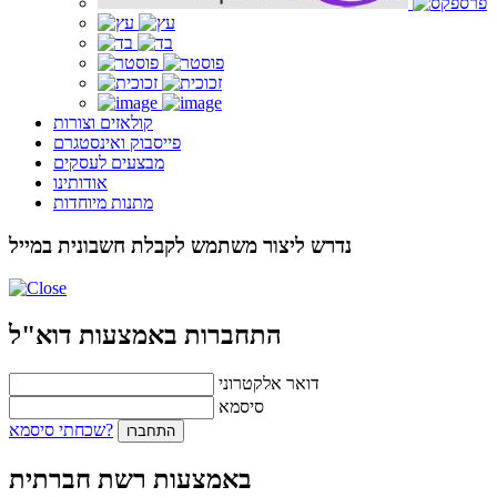
קולאזים וצורות
פייסבוק ואינסטגרם
מבצעים לעסקים
אודותינו
מתנות מיוחדות
נדרש ליצור משתמש לקבלת חשבונית במייל
התחברות באמצעות דוא"ל
דואר אלקטרוני
סיסמא
שכחתי סיסמא?
התחברו
באמצעות רשת חברתית