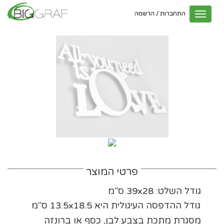
התחברות / הרשמה
Toggle
navigation
פרטי המוצר
גודל השלט: 39x28 ס"מ
גודל ההדפסה העיגולית היא 13.5x18.5 ס"מ
מסגרת מתכת בצבע לבן, כסף או ברונזה